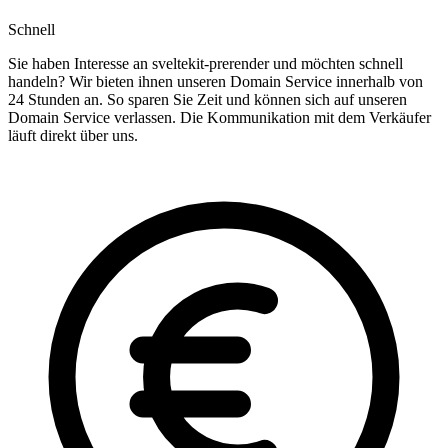
Schnell
Sie haben Interesse an sveltekit-prerender und möchten schnell
handeln? Wir bieten ihnen unseren Domain Service innerhalb von
24 Stunden an. So sparen Sie Zeit und können sich auf unseren
Domain Service verlassen. Die Kommunikation mit dem Verkäufer
läuft direkt über uns.