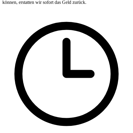
können, erstatten wir sofort das Geld zurück.