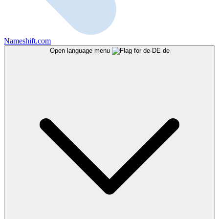
Nameshift.com
Open language menu
de