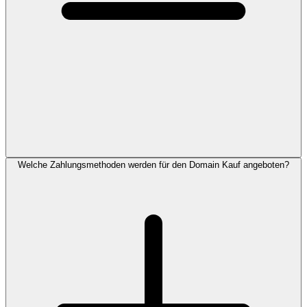
Welche Zahlungsmethoden werden für den Domain Kauf angeboten?