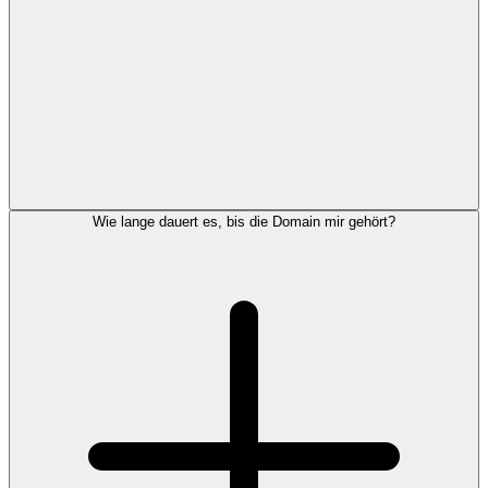
Wie lange dauert es, bis die Domain mir gehört?