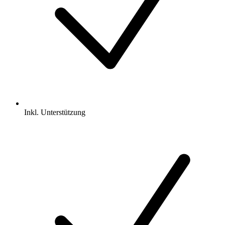
Inkl.
Unterstützung