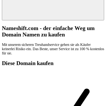
Nameshift.com - der einfache Weg um
Domain Namen zu kaufen
Mit unserem sicheren Treuhandservice gehen sie als Käufer
keinerlei Risiko ein. Das Beste, unser Service ist zu 100 % kostenlos
für sie.
Diese Domain kaufen