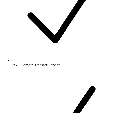
Inkl.
Domain Transfer Service