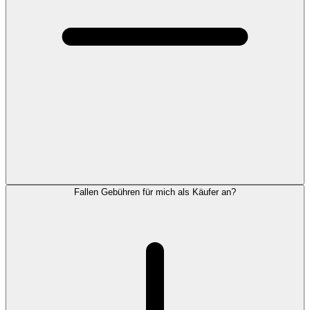
Fallen Gebühren für mich als Käufer an?