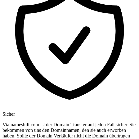
Sicher
Via nameshift.com ist der Domain Transfer auf jeden Fall sicher. Sie
bekommen von uns den Domainnamen, den sie auch erworben
haben. Sollte der Domain Verkäufer nicht die Domain übertragen