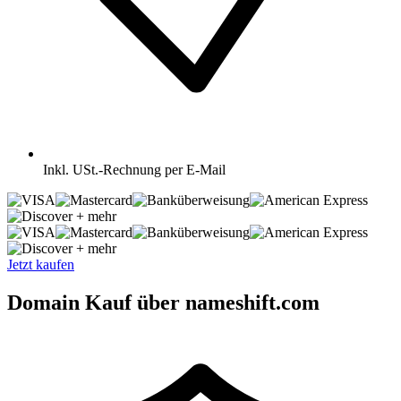
Inkl.
USt.-Rechnung per E-Mail
+ mehr
+ mehr
Jetzt kaufen
Domain Kauf über nameshift.com