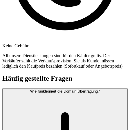
Keine Gebühr
All unsere Dienstleistungen sind für den Käufer gratis. Der
Verkäufer zahlt die Verkaufsprovision. Sie als Kunde müssen
lediglich den Kaufpreis bezahlen (Sofortkauf oder Angebotspreis).
Häufig gestellte Fragen
Wie funktioniert die Domain Übertragung?